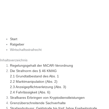
Start
Ratgeber
Wirtschaftsstrafrecht
Inhaltsverzeichnis
Regelungsgehalt der MiCAR-Verordnung
Die Strafnorm des § 46 KMAG
2.1 Grundtatbestand des Abs. 1
2.2 Marktmanipulation (Abs. 2)
2.3 Anzeigepflichtverletzung (Abs. 3)
2.4 Fahrlässigkeit (Abs. 6)
Strafbares Erbringen von Kryptodienstleistungen
Grenzüberschreitende Sachverhalte
Strafandrohung: Geldstrafe bis fünf Jahre Freiheitsstrafe