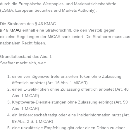
durch die Europäische Wertpapier- und Marktaufsichtsbehörde
(ESMA; European Securities and Markets Authority).
Die Strafnorm des § 46 KMAG
§ 46 KMAG
enthält eine Strafvorschrift, die den Verstoß gegen
einzelne Regelungen der MiCAR sanktioniert. Die Strafnorm muss aus
nationalem Recht folgen.
Grundtatbestand des Abs. 1
Strafbar macht sich, wer:
einen vermögenswertreferenzierten Token ohne Zulassung
öffentlich anbietet (Art. 16 Abs. 1 MiCAR)
einen E-Geld-Token ohne Zulassung öffentlich anbietet (Art. 48
Abs. 1 MiCAR)
Kryptowerte-Dienstleistungen ohne Zulassung erbringt (Art. 59
Abs. 1 MiCAR)
ein Insidergeschäft tätigt oder eine Insiderinformation nutzt (Art.
89 Abs. 2 S. 1 MiCAR)
eine unzulässige Empfehlung gibt oder einen Dritten zu einer