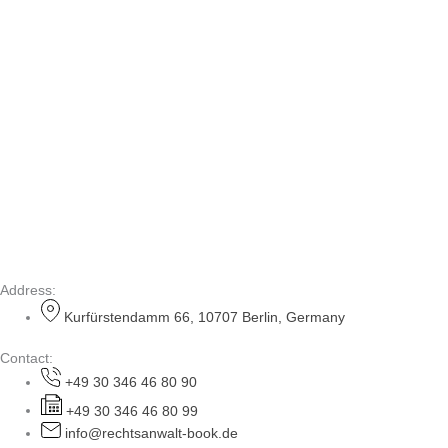
Address:
Kurfürstendamm 66, 10707 Berlin, Germany
Contact:
+49 30 346 46 80 90
+49 30 346 46 80 99
info@rechtsanwalt-book.de