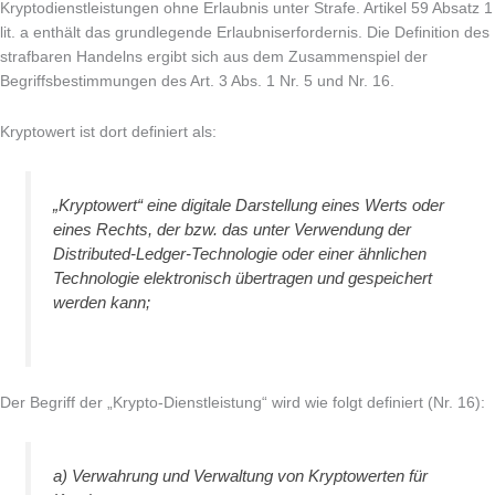
Kryptodienstleistungen ohne Erlaubnis unter Strafe. Artikel 59 Absatz 1
lit. a enthält das grundlegende Erlaubniserfordernis. Die Definition des
strafbaren Handelns ergibt sich aus dem Zusammenspiel der
Begriffsbestimmungen des Art. 3 Abs. 1 Nr. 5 und Nr. 16.
Kryptowert ist dort definiert als:
„Kryptowert“ eine digitale Darstellung eines Werts oder
eines Rechts, der bzw. das unter Verwendung der
Distributed-Ledger-Technologie oder einer ähnlichen
Technologie elektronisch übertragen und gespeichert
werden kann;
Der Begriff der „Krypto-Dienstleistung“ wird wie folgt definiert (Nr. 16):
a) Verwahrung und Verwaltung von Kryptowerten für