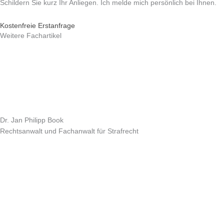
Schildern Sie kurz Ihr Anliegen. Ich melde mich persönlich bei Ihnen.
Kostenfreie Erstanfrage
Weitere Fachartikel
Dr. Jan Philipp Book
Rechtsanwalt und Fachanwalt für Strafrecht