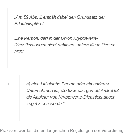
„
Art. 59 Abs. 1 enthält dabei den Grundsatz der
Erlaubnispflicht:
Eine Person, darf in der Union Kryptowerte-
Dienstleistungen nicht anbieten, sofern diese Person
nicht
a) eine juristische Person oder ein anderes
Unternehmen ist, die bzw. das gemäß Artikel 63
als Anbieter von Kryptowerte-Dienstleistungen
zugelassen wurde,“
Präzisiert werden die umfangreichen Regelungen der Verordnung