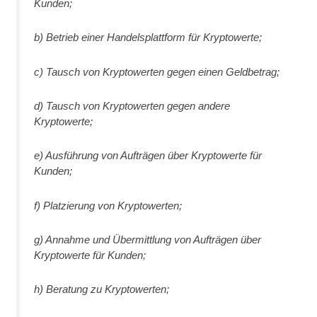
Kunden;
b) Betrieb einer Handelsplattform für Kryptowerte;
c) Tausch von Kryptowerten gegen einen Geldbetrag;
d) Tausch von Kryptowerten gegen andere
Kryptowerte;
e) Ausführung von Aufträgen über Kryptowerte für
Kunden;
f) Platzierung von Kryptowerten;
g) Annahme und Übermittlung von Aufträgen über
Kryptowerte für Kunden;
h) Beratung zu Kryptowerten;