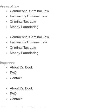
Areas of law
Commercial Criminal Law
Insolvency Criminal Law
Criminal Tax Law
Money Laundering
Commercial Criminal Law
Insolvency Criminal Law
Criminal Tax Law
Money Laundering
Important
About Dr. Book
FAQ
Contact
About Dr. Book
FAQ
Contact