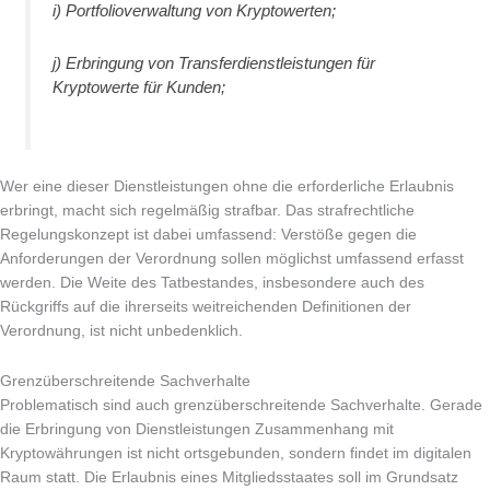
i) Portfolioverwaltung von Kryptowerten;
j) Erbringung von Transferdienstleistungen für
Kryptowerte für Kunden;
Wer eine dieser Dienstleistungen ohne die erforderliche Erlaubnis
erbringt, macht sich regelmäßig strafbar. Das strafrechtliche
Regelungskonzept ist dabei umfassend: Verstöße gegen die
Anforderungen der Verordnung sollen möglichst umfassend erfasst
werden. Die Weite des Tatbestandes, insbesondere auch des
Rückgriffs auf die ihrerseits weitreichenden Definitionen der
Verordnung, ist nicht unbedenklich.
Grenzüberschreitende Sachverhalte
Problematisch sind auch grenzüberschreitende Sachverhalte. Gerade
die Erbringung von Dienstleistungen Zusammenhang mit
Kryptowährungen ist nicht ortsgebunden, sondern findet im digitalen
Raum statt. Die Erlaubnis eines Mitgliedsstaates soll im Grundsatz