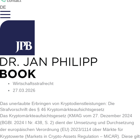
contact
DE
Wirtschaftsstrafrecht
27.03.2026
Das unerlaubte Erbringen von Kryptodienstleistungen: Die
Strafvorschrift des § 46 Kryptomärkteaufsichtsgesetz
Das Kryptomärkteaufsichtsgesetz (KMAG vom 27. Dezember 2024
(BGBl. 2024 I Nr. 438, S. 2) dient der Umsetzung und Durchsetzung
der europäischen Verordnung (EU) 2023/1114 über Märkte für
Kryptowerte (Markets in Crypto-Assets Regulation – MiCAR). Diese gilt