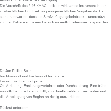
Ausblick: intensivere Strafverfolgung
Die Vorschrift des § 46 KMAG stellt ein wirksames Instrument in der
strafrechtlichen Durchsetzung europarechtlichen Vorgaben da. Es
steht zu erwarten, dass die Strafverfolgungsbehörden – unterstützt
von der BaFin – in diesem Bereich wesentlich intensiver tätig werden.
Dr. Jan Philipp Book
Rechtsanwalt und Fachanwalt für Strafrecht
Lassen Sie Ihren Fall prüfen
Ob Vorladung, Ermittlungsverfahren oder Durchsuchung: Eine frühe
anwaltliche Einschätzung hilft, vorschnelle Fehler zu vermeiden und
die Verteidigung von Beginn an richtig auszurichten.
Rückruf anfordern