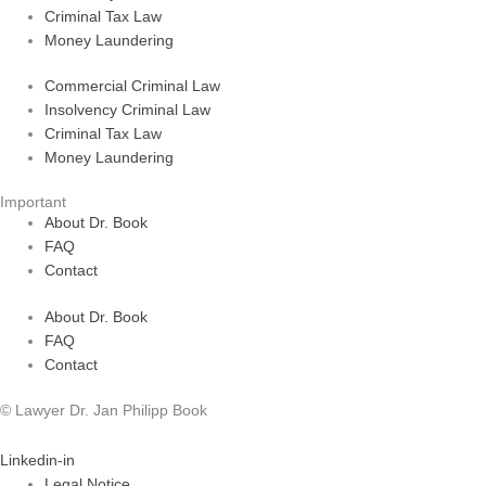
Criminal Tax Law
Money Laundering
Commercial Criminal Law
Insolvency Criminal Law
Criminal Tax Law
Money Laundering
Important
About Dr. Book
FAQ
Contact
About Dr. Book
FAQ
Contact
© Lawyer Dr. Jan Philipp Book
Linkedin-in
Legal Notice