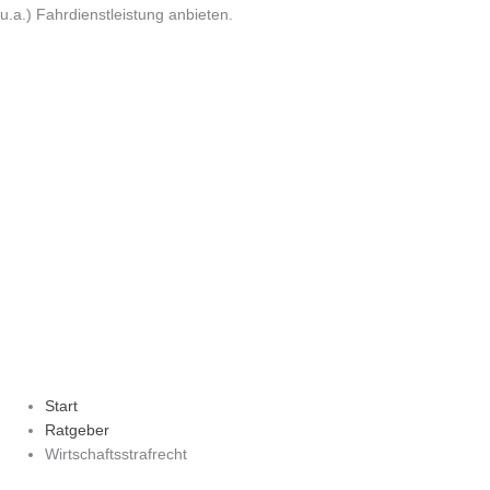
u.a.) Fahrdienstleistung anbieten.
Start
Ratgeber
Wirtschaftsstrafrecht