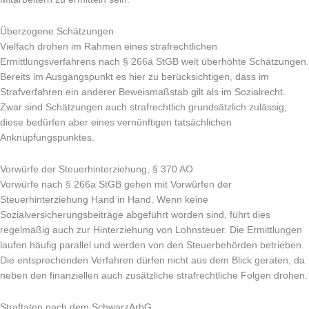
Überzogene Schätzungen
Vielfach drohen im Rahmen eines strafrechtlichen
Ermittlungsverfahrens nach § 266a StGB weit überhöhte Schätzungen.
Bereits im Ausgangspunkt es hier zu berücksichtigen, dass im
Strafverfahren ein anderer Beweismaßstab gilt als im Sozialrecht.
Zwar sind Schätzungen auch strafrechtlich grundsätzlich zulässig;
diese bedürfen aber eines vernünftigen tatsächlichen
Anknüpfungspunktes.
Vorwürfe der Steuerhinterziehung, § 370 AO
Vorwürfe nach § 266a StGB gehen mit Vorwürfen der
Steuerhinterziehung Hand in Hand. Wenn keine
Sozialversicherungsbeiträge abgeführt worden sind, führt dies
regelmäßig auch zur Hinterziehung von Lohnsteuer. Die Ermittlungen
laufen häufig parallel und werden von den Steuerbehörden betrieben.
Die entsprechenden Verfahren dürfen nicht aus dem Blick geraten, da
neben den finanziellen auch zusätzliche strafrechtliche Folgen drohen.
Straftaten nach dem SchwarzArbG