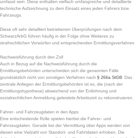
umfasst sein. Diese enthalten vielfach umfangreiche und detaillierte
technische Aufzeichnung zu dem Einsatz eines jeden Fahrers bzw.
Fahrzeugs.
Diese oft sehr detailliert betriebenen Überprüfungen nach dem
SchwarzArbG führen häufig in der Folge ohne Weiteres zu
strafrechtlichen Vorwürfen und entsprechenden Ermittlungsverfahren.
Nachweisführung durch den Zoll
Auch in Bezug auf die Nachweisführung durch die
Ermittlungsbehörden unterscheiden sich die genannten Fälle
grundsätzlich nicht von sonstigen Verfahren nach
§ 266a StGB
. Das
zentrale Anliegen der Ermittlungsbehörden ist es, die (nach der
Ermittlungshypothese) abweichend von der Entlohnung und
sozialrechtlichen Anmeldung geleistete Arbeitszeit zu rekonstruieren.
Fahrer- und Fahrzeugdaten in den Apps
Eine entscheidende Rolle spielen hierbei die Fahrer- und
Fahrzeugdaten. Gerade bei der Vermittlung über Apps werden von
diesen eine Vielzahl von Standort- und Fahrtdaten erhoben. Die