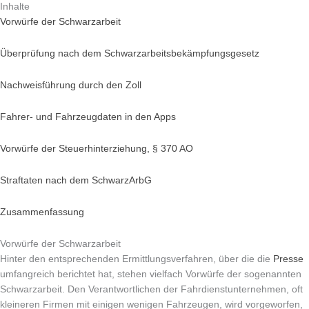
Inhalte
Vorwürfe der Schwarzarbeit
Überprüfung nach dem Schwarzarbeitsbekämpfungsgesetz
Nachweisführung durch den Zoll
Fahrer- und Fahrzeugdaten in den Apps
Vorwürfe der Steuerhinterziehung, § 370 AO
Straftaten nach dem SchwarzArbG
Zusammenfassung
Vorwürfe der Schwarzarbeit
Hinter den entsprechenden Ermittlungsverfahren, über die die
Presse
umfangreich berichtet hat, stehen vielfach Vorwürfe der sogenannten
Schwarzarbeit. Den Verantwortlichen der Fahrdienstunternehmen, oft
kleineren Firmen mit einigen wenigen Fahrzeugen, wird vorgeworfen,