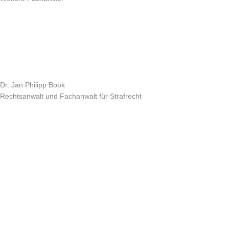
Dr. Jan Philipp Book
Rechtsanwalt und Fachanwalt für Strafrecht