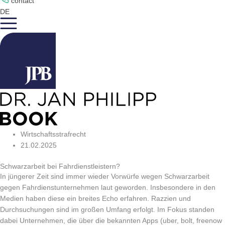
contact
DE
Wirtschaftsstrafrecht
21.02.2025
Schwarzarbeit bei Fahrdienstleistern?
In jüngerer Zeit sind immer wieder Vorwürfe wegen Schwarzarbeit
gegen Fahrdienstunternehmen laut geworden. Insbesondere in den
Medien haben diese ein breites Echo erfahren. Razzien und
Durchsuchungen sind im großen Umfang erfolgt. Im Fokus standen
dabei Unternehmen, die über die bekannten Apps (uber, bolt, freenow