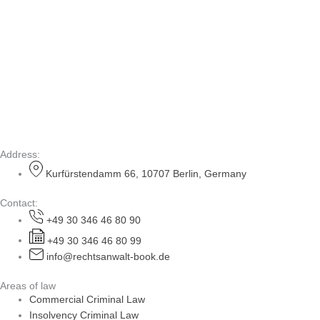
Address:
Kurfürstendamm 66, 10707 Berlin, Germany
Contact:
+49 30 346 46 80 90
+49 30 346 46 80 99
info@rechtsanwalt-book.de
Areas of law
Commercial Criminal Law
Insolvency Criminal Law