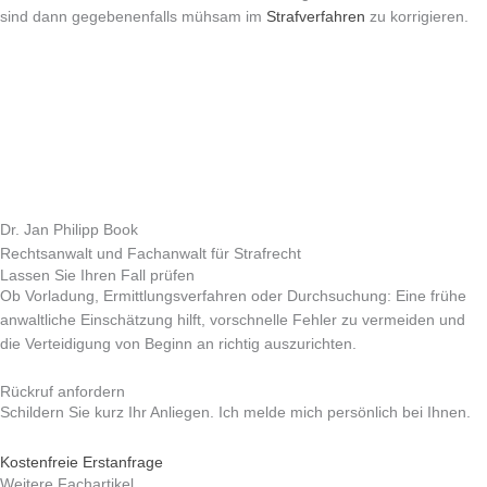
sind dann gegebenenfalls mühsam im
Strafverfahren
zu korrigieren.
Dr. Jan Philipp Book
Rechtsanwalt und Fachanwalt für Strafrecht
Lassen Sie Ihren Fall prüfen
Ob Vorladung, Ermittlungsverfahren oder Durchsuchung: Eine frühe
anwaltliche Einschätzung hilft, vorschnelle Fehler zu vermeiden und
die Verteidigung von Beginn an richtig auszurichten.
Rückruf anfordern
Schildern Sie kurz Ihr Anliegen. Ich melde mich persönlich bei Ihnen.
Kostenfreie Erstanfrage
Weitere Fachartikel