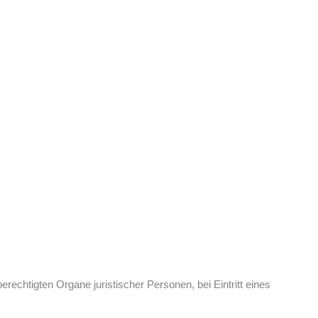
sberechtigten Organe juristischer Personen, bei Eintritt eines