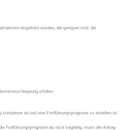
aßnahmen eingeleitet wurden, die geeignet sind, die
olvenzverschleppung erfüllen.
komplexer ist und eine Fortführungsprognose zu erstellen ist.
 die Fortführungsprognose als nicht tragfähig, muss der Antrag