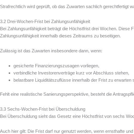
Strafrechtlich wird geprüft, ob das Zuwarten sachlich gerechtfertigt 
3.2 Drei-Wochen-Frist bei Zahlungsunfähigkeit
Bei Zahlungsunfähigkeit beträgt die Höchstfrist drei Wochen. Diese 
Zahlungsunfähigkeit innerhalb dieses Zeitraums zu beseitigen.
Zulässig ist das Zuwarten insbesondere dann, wenn:
gesicherte Finanzierungszusagen vorliegen,
verbindliche Investorenverträge kurz vor Abschluss stehen,
belastbare Liquiditätszuflüsse innerhalb der Frist zu erwarten 
Fehlt eine realistische Sanierungsperspektive, besteht die Antragspfl
3.3 Sechs-Wochen-Frist bei Überschuldung
Bei Überschuldung sieht das Gesetz eine Höchstfrist von sechs Woch
Auch hier gilt: Die Frist darf nur genutzt werden, wenn ernsthafte un