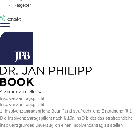
Ratgeber
kontakt
Zurück zum Glossar
Insolvenzantragspflicht
Insolvenzantragspflicht
1. Insolvenzantragspflicht: Begriff und strafrechtliche Einordnung (§ 
Die Insolvenzantragspflicht nach § 15a InsO bildet das strafrechtlic
Insolvenzgrundes unverzüglich einen Insolvenzantrag zu stellen.