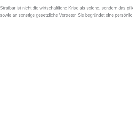
Strafbar ist nicht die wirtschaftliche Krise als solche, sondern das 
sowie an sonstige gesetzliche Vertreter. Sie begründet eine persönlic