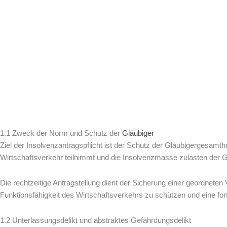
1.1 Zweck der Norm und Schutz der
Gläubiger
Ziel der Insolvenzantragspflicht ist der Schutz der Gläubigergesamth
Wirtschaftsverkehr teilnimmt und die Insolvenzmasse zulasten der G
Die rechtzeitige Antragstellung dient der Sicherung einer geordneten 
Funktionsfähigkeit des Wirtschaftsverkehrs zu schützen und eine for
1.2 Unterlassungsdelikt und abstraktes Gefährdungsdelikt