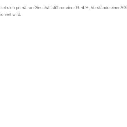
 richtet sich primär an Geschäftsführer einer GmbH, Vorstände einer AG
oniert wird.