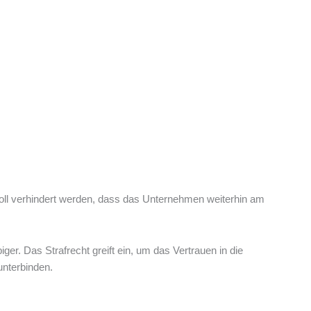
 soll verhindert werden, dass das Unternehmen weiterhin am
er. Das Strafrecht greift ein, um das Vertrauen in die
unterbinden.