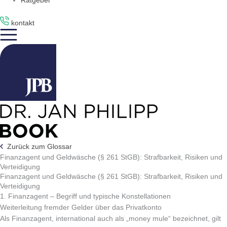
Ratgeber
kontakt
Zurück zum Glossar
Finanzagent und Geldwäsche (§ 261 StGB): Strafbarkeit, Risiken und
Verteidigung
Finanzagent und Geldwäsche (§ 261 StGB): Strafbarkeit, Risiken und
Verteidigung
1. Finanzagent – Begriff und typische Konstellationen
Weiterleitung fremder Gelder über das Privatkonto
Als Finanzagent, international auch als „money mule“ bezeichnet, gilt