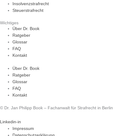
Insolvenzstrafrecht
Steuerstrafrecht
Wichtiges
Über Dr. Book
Ratgeber
Glossar
FAQ
Kontakt
Über Dr. Book
Ratgeber
Glossar
FAQ
Kontakt
© Dr. Jan Philipp Book – Fachanwalt für Strafrecht in Berlin
Linkedin-in
Impressum
Datenschutzerklärung