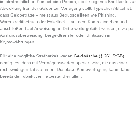
im strafrechtlichen Kontext eine Person, die ihr eigenes Bankkonto zur
Abwicklung fremder Gelder zur Verfügung stellt. Typischer Ablauf ist,
dass Geldbeträge – meist aus Betrugsdelikten wie Phishing,
Warenkreditbetrug oder Enkeltrick – auf dem Konto eingehen und
anschließend auf Anweisung an Dritte weitergeleitet werden, etwa per
Auslandsüberweisung, Bargeldtransfer oder Umtausch in
Kryptowährungen.
Für eine mögliche Strafbarkeit wegen
Geldwäsche (§ 261 StGB)
genügt es, dass mit Vermögenswerten operiert wird, die aus einer
rechtswidrigen Tat stammen. Die bloße Kontoverfügung kann daher
bereits den objektiven Tatbestand erfüllen.