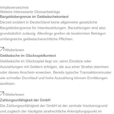
Inhaltsverzeichnis
Weitere interessante Glossarbeiträge​
Bargeldobergrenze im Geldwäschekontext
Derzeit existiert in Deutschland keine allgemeine gesetzliche
Bargeldobergrenze für Inlandszahlungen. Barzahlungen sind also
grundsätzlich zulässig. Allerdings greifen ab bestimmten Beträgen
umfangreiche geldwäscherechtliche Pflichten.
Weiterlesen
Geldwäsche im Glücksspielkontext
Geldwäsche im Glücksspiel liegt vor, wenn Einsätze oder
Auszahlungen mit Geldern erfolgen, die aus einer Straftat stammen
oder diesen Anschein erwecken. Bereits typische Transaktionsmuster
wie schneller Durchlauf und hohe Auszahlung können Ermittlungen
auslösen.
Weiterlesen
Zahlungsunfähigkeit der GmbH
Die Zahlungsunfähigkeit der GmbH ist der zentrale Insolvenzgrund
und zugleich der häufigste strafrechtliche Anknüpfungspunkt im