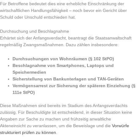
Für Betroffene bedeutet dies eine erhebliche Einschränkung der
wirtschaftlichen Handlungsfähigkeit – noch bevor ein Gericht über
Schuld oder Unschuld entschieden hat.
Durchsuchung und Beschlagnahme
Erhärtet sich der Anfangsverdacht, beantragt die Staatsanwaltschaft
regelmäßig Zwangsmaßnahmen. Dazu zählen insbesondere:
Durchsuchungen von Wohnräumen (§ 102 StPO)
Beschlagnahme von Smartphones, Laptops und
Speichermedien
Sicherstellung von Bankunterlagen und TAN-Geräten
Vermögensarrest zur Sicherung der späteren Einziehung (§
111e StPO)
Diese Maßnahmen sind bereits im Stadium des Anfangsverdachts
zulässig. Für Beschuldigte ist entscheidend, in dieser Situation keine
Angaben zur Sache zu machen und frühzeitig anwaltliche
Akteneinsicht zu veranlassen, um die Beweislage und die
Vorwürfe
strukturiert prüfen zu können
.