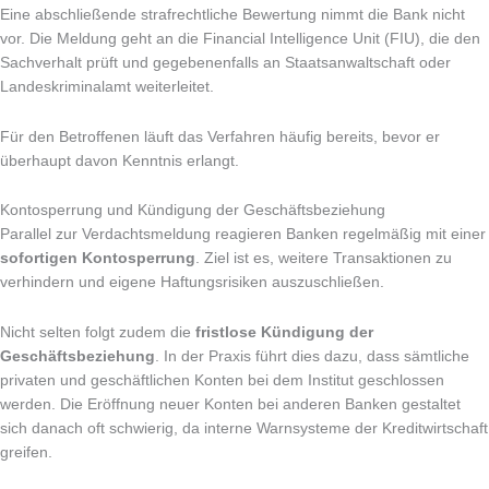
Eine abschließende strafrechtliche Bewertung nimmt die Bank nicht
vor. Die Meldung geht an die Financial Intelligence Unit (FIU), die den
Sachverhalt prüft und gegebenenfalls an Staatsanwaltschaft oder
Landeskriminalamt weiterleitet.
Für den Betroffenen läuft das Verfahren häufig bereits, bevor er
überhaupt davon Kenntnis erlangt.
Kontosperrung und Kündigung der Geschäftsbeziehung
Parallel zur Verdachtsmeldung reagieren Banken regelmäßig mit einer
sofortigen Kontosperrung
. Ziel ist es, weitere Transaktionen zu
verhindern und eigene Haftungsrisiken auszuschließen.
Nicht selten folgt zudem die
fristlose Kündigung der
Geschäftsbeziehung
. In der Praxis führt dies dazu, dass sämtliche
privaten und geschäftlichen Konten bei dem Institut geschlossen
werden. Die Eröffnung neuer Konten bei anderen Banken gestaltet
sich danach oft schwierig, da interne Warnsysteme der Kreditwirtschaft
greifen.