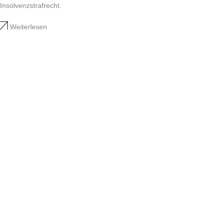
Insolvenzstrafrecht.
Weiterlesen