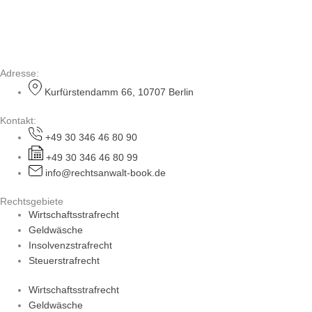
Adresse:
Kurfürstendamm 66, 10707 Berlin
Kontakt:
+49 30 346 46 80 90
+49 30 346 46 80 99
info@rechtsanwalt-book.de
Rechtsgebiete
Wirtschaftsstrafrecht
Geldwäsche
Insolvenzstrafrecht
Steuerstrafrecht
Wirtschaftsstrafrecht
Geldwäsche