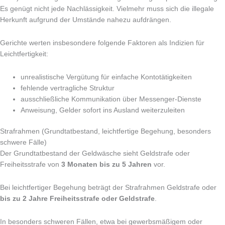
Es genügt nicht jede Nachlässigkeit. Vielmehr muss sich die illegale
Herkunft aufgrund der Umstände nahezu aufdrängen.
Gerichte werten insbesondere folgende Faktoren als Indizien für
Leichtfertigkeit:
unrealistische Vergütung für einfache Kontotätigkeiten
fehlende vertragliche Struktur
ausschließliche Kommunikation über Messenger-Dienste
Anweisung, Gelder sofort ins Ausland weiterzuleiten
Strafrahmen (Grundtatbestand, leichtfertige Begehung, besonders
schwere Fälle)
Der Grundtatbestand der Geldwäsche sieht Geldstrafe oder
Freiheitsstrafe von
3 Monaten bis zu 5 Jahren
vor.
Bei leichtfertiger Begehung beträgt der Strafrahmen Geldstrafe oder
bis zu 2 Jahre Freiheitsstrafe oder Geldstrafe
.
In besonders schweren Fällen, etwa bei gewerbsmäßigem oder