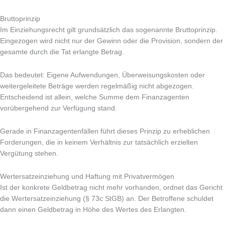
Bruttoprinzip
Im Einziehungsrecht gilt grundsätzlich das sogenannte Bruttoprinzip.
Eingezogen wird nicht nur der Gewinn oder die Provision, sondern der
gesamte durch die Tat erlangte Betrag.
Das bedeutet: Eigene Aufwendungen, Überweisungskosten oder
weitergeleitete Beträge werden regelmäßig nicht abgezogen.
Entscheidend ist allein, welche Summe dem Finanzagenten
vorübergehend zur Verfügung stand.
Gerade in Finanzagentenfällen führt dieses Prinzip zu erheblichen
Forderungen, die in keinem Verhältnis zur tatsächlich erzielten
Vergütung stehen.
Wertersatzeinziehung und Haftung mit Privatvermögen
Ist der konkrete Geldbetrag nicht mehr vorhanden, ordnet das Gericht
die Wertersatzeinziehung (§ 73c StGB) an. Der Betroffene schuldet
dann einen Geldbetrag in Höhe des Wertes des Erlangten.