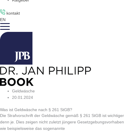
Ratgeber
kontakt
EN
Geldwäsche
20.01.2024
Was ist Geldwäsche nach § 261 StGB?
Die Strafvorschrift der Geldwäsche gemäß § 261 StGB ist wichtiger
denn je. Dies zeigen nicht zuletzt jüngere Gesetzgebungsvorhaben
wie beispielsweise das sogenannte