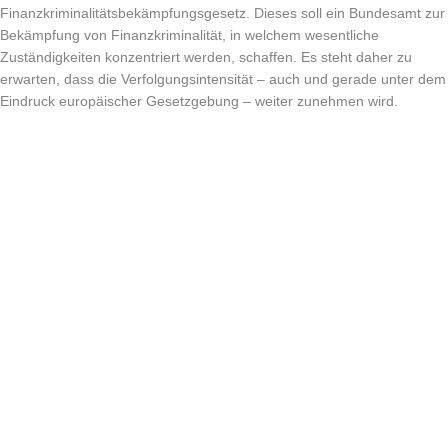
Finanzkriminalitätsbekämpfungsgesetz. Dieses soll ein Bundesamt zur
Bekämpfung von Finanzkriminalität, in welchem wesentliche
Zuständigkeiten konzentriert werden, schaffen. Es steht daher zu
erwarten, dass die Verfolgungsintensität – auch und gerade unter dem
Eindruck europäischer Gesetzgebung – weiter zunehmen wird.