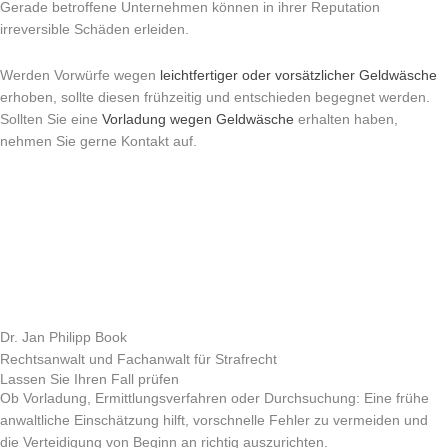
Gerade betroffene Unternehmen können in ihrer Reputation
irreversible Schäden erleiden.
Werden Vorwürfe wegen
leichtfertiger oder vorsätzlicher Geldwäsche
erhoben, sollte diesen frühzeitig und entschieden begegnet werden.
Sollten Sie eine
Vorladung wegen Geldwäsche
erhalten haben,
nehmen Sie gerne Kontakt auf.
Dr. Jan Philipp Book
Rechtsanwalt und Fachanwalt für Strafrecht
Lassen Sie Ihren Fall prüfen
Ob Vorladung, Ermittlungsverfahren oder Durchsuchung: Eine frühe
anwaltliche Einschätzung hilft, vorschnelle Fehler zu vermeiden und
die Verteidigung von Beginn an richtig auszurichten.