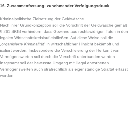
16. Zusammenfassung: zunehmender Verfolgungsdruck
Kriminalpolitische Zielsetzung der Geldwäsche
Nach ihrer Grundkonzeption soll die Vorschrift der Geldwäsche gemäß
§ 261 StGB verhindern, dass Gewinne aus rechtswidrigen Taten in den
legalen Wirtschaftskreislauf einfließen. Auf diese Weise soll die
„
organisierte Kriminalität
“ in wirtschaftlicher Hinsicht bekämpft und
isoliert werden. Insbesondere die Verschleierung der Herkunft von
Vermögenswerten soll durch die Vorschrift unterbunden werden.
Insgesamt soll der bewusste Umgang mit illegal erworbenen
Vermögenswerten auch strafrechtlich als eigenständige Straftat erfasst
werden.