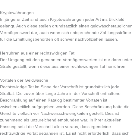
Kryptowährungen
In jüngerer Zeit sind auch Kryptowährungen jeder Art ins Blickfeld
gelangt. Auch diese stellen grundsätzlich einen geldwäschetauglichen
Vermögenswert dar, auch wenn sich entsprechende Zahlungsströme
für die Ermittlungsbehörden oft schwer nachvollziehen lassen.
Herrühren aus einer rechtswidrigen Tat
Der Umgang mit den genannten Vermögenswerten ist nur dann unter
Strafe gestellt, wenn diese aus einer rechtswidrigen Tat herrühren.
Vortaten der Geldwäsche
Rechtswidrige Tat im Sinne der Vorschrift ist grundsätzlich jede
Straftat. Die zuvor über lange Jahre in der Vorschrift enthaltene
Beschränkung auf einen Katalog bestimmter Vortaten ist
zwischenzeitlich aufgegeben worden. Diese Beschränkung hatte die
Gerichte vielfach vor Nachweisschwierigkeiten gestellt. Dies ist
zunehmend als unzureichend empfunden war. In ihrer aktuellen
Fassung setzt die Vorschrift allein voraus, dass irgendeine
rechtswidrige Vortat gegangen ist. Es ist nicht erforderlich, dass sich