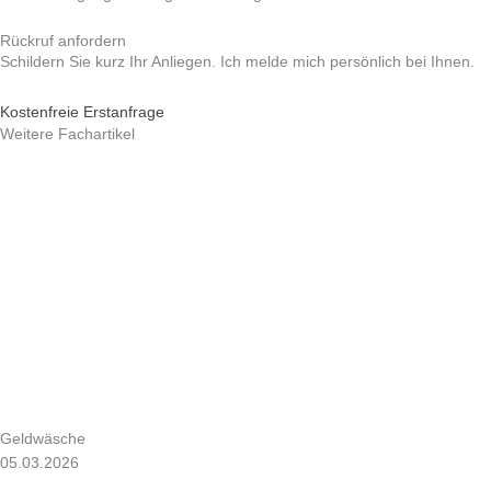
Rückruf anfordern
Schildern Sie kurz Ihr Anliegen. Ich melde mich persönlich bei Ihnen.
Kostenfreie Erstanfrage
Weitere Fachartikel
Geldwäsche
05.03.2026