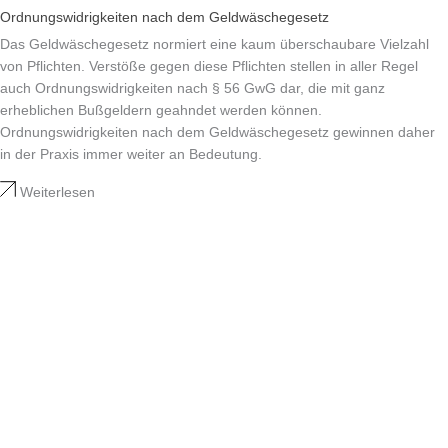
Ordnungswidrigkeiten nach dem Geldwäschegesetz
Das Geldwäschegesetz normiert eine kaum überschaubare Vielzahl
von Pflichten. Verstöße gegen diese Pflichten stellen in aller Regel
auch Ordnungswidrigkeiten nach § 56 GwG dar, die mit ganz
erheblichen Bußgeldern geahndet werden können.
Ordnungswidrigkeiten nach dem Geldwäschegesetz gewinnen daher
in der Praxis immer weiter an Bedeutung.
Weiterlesen