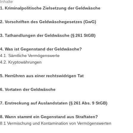
Inhalte
1. Kriminalpolitische Zielsetzung der Geldwäsche
2. Vorschriften des Geldwäschegesetzes (GwG)
3. Tathandlungen der Geldwäsche (§ 261 StGB)
4. Was ist Gegenstand der Geldwäsche?
4.1. Sämtliche Vermögenswerte
4.2. Kryptowährungen
5. Herrühren aus einer rechtswidrigen Tat
6. Vortaten der Geldwäsche
7. Erstreckung auf Auslandstaten (§ 261 Abs. 9 StGB)
8. Wann stammt ein Gegenstand aus Straftaten?
8.1 Vermischung und Kontamination von Vermögenswerten