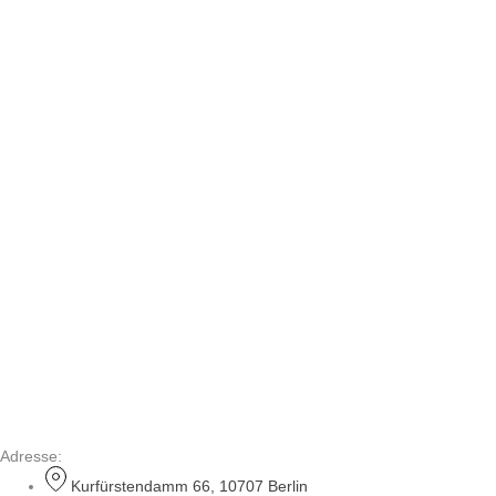
Adresse:
Kurfürstendamm 66, 10707 Berlin