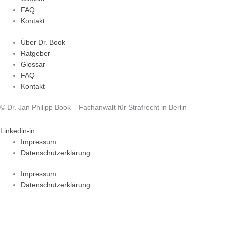
FAQ
Kontakt
Über Dr. Book
Ratgeber
Glossar
FAQ
Kontakt
© Dr. Jan Philipp Book – Fachanwalt für Strafrecht in Berlin
Linkedin-in
Impressum
Datenschutzerklärung
Impressum
Datenschutzerklärung