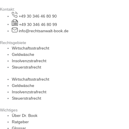
Kontakt:
+49 30 346 46 80 90
+49 30 346 46 80 99
info@rechtsanwalt-book.de
Rechtsgebiete
Wirtschaftsstrafrecht
Geldwäsche
Insolvenzstrafrecht
Steuerstrafrecht
Wirtschaftsstrafrecht
Geldwäsche
Insolvenzstrafrecht
Steuerstrafrecht
Wichtiges
Über Dr. Book
Ratgeber
Glossar