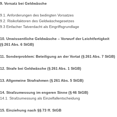
9. Vorsatz bei Geldwäsche
9.1. Anforderungen des bedingten Vorsatzes
9.2. Risikofaktoren des Geldwäschegesetzes
9.3 Einfacher Tatverdacht als Eingriffsgrundlage
10. Unwissentliche Geldwäsche – Vorwurf der Leichtfertigkeit
(§ 261 Abs. 6 StGB)
11. Sonderproblem: Beteiligung an der Vortat (§ 261 Abs. 7 StGB)
12. Strafe bei Geldwäsche (§ 261 Abs. 1 StGB)
13. Allgemeine Strafrahmen (§ 261 Abs. 5 StGB)
14. Strafzumessung im engeren Sinne (§ 46 StGB)
14.1. Strafzumessung als Einzelfallentscheidung
15. Einziehung nach §§ 73 ff. StGB