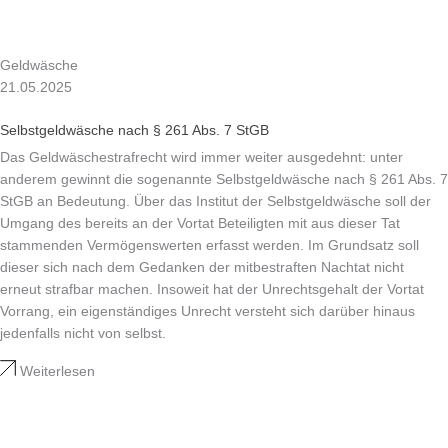
Geldwäsche
21.05.2025
Selbstgeldwäsche nach § 261 Abs. 7 StGB
Das Geldwäschestrafrecht wird immer weiter ausgedehnt: unter
anderem gewinnt die sogenannte Selbstgeldwäsche nach § 261 Abs. 7
StGB an Bedeutung. Über das Institut der Selbstgeldwäsche soll der
Umgang des bereits an der Vortat Beteiligten mit aus dieser Tat
stammenden Vermögenswerten erfasst werden. Im Grundsatz soll
dieser sich nach dem Gedanken der mitbestraften Nachtat nicht
erneut strafbar machen. Insoweit hat der Unrechtsgehalt der Vortat
Vorrang, ein eigenständiges Unrecht versteht sich darüber hinaus
jedenfalls nicht von selbst.
Weiterlesen