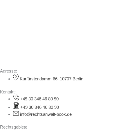
Adresse:
Kurfürstendamm 66, 10707 Berlin
Kontakt:
+49 30 346 46 80 90
+49 30 346 46 80 99
info@rechtsanwalt-book.de
Rechtsgebiete