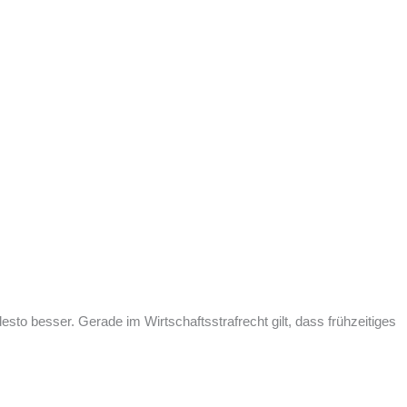
esto besser. Gerade im Wirtschaftsstrafrecht gilt, dass frühzeitiges