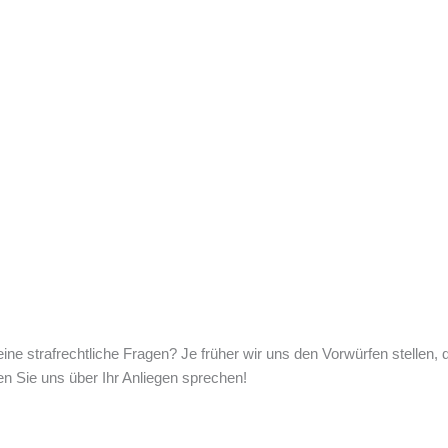
ne strafrechtliche Fragen? Je früher wir uns den Vorwürfen stellen, d
en Sie uns über Ihr Anliegen sprechen!