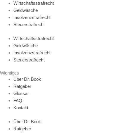
Wirtschaftsstrafrecht
Geldwäsche
Insolvenzstrafrecht
Steuerstrafrecht
Wirtschaftsstrafrecht
Geldwäsche
Insolvenzstrafrecht
Steuerstrafrecht
Wichtiges
Über Dr. Book
Ratgeber
Glossar
FAQ
Kontakt
Über Dr. Book
Ratgeber