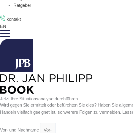
Ratgeber
kontakt
EN
Jetzt Ihre Situationsanalyse durchführen
Wird gegen Sie ermittelt oder befürchten Sie dies? Haben Sie allgemei
Handeln vielfach geeignet ist, schwerere Folgen zu vermeiden. Lass
Vor- und Nachname