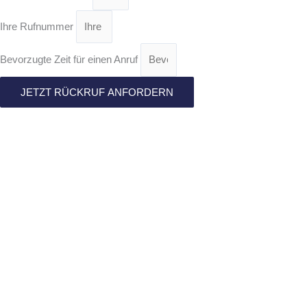
Ihre Rufnummer
Bevorzugte Zeit für einen Anruf
JETZT RÜCKRUF ANFORDERN