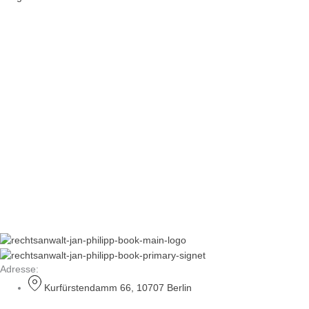
Adresse:
Kurfürstendamm 66, 10707 Berlin