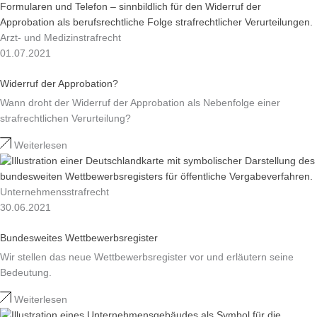
Arzt- und Medizinstrafrecht
01.07.2021
Widerruf der Approbation?
Wann droht der Widerruf der Approbation als Nebenfolge einer
strafrechtlichen Verurteilung?
Weiterlesen
Unternehmensstrafrecht
30.06.2021
Bundesweites Wettbewerbsregister
Wir stellen das neue Wettbewerbsregister vor und erläutern seine
Bedeutung.
Weiterlesen