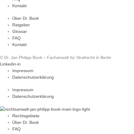
Kontakt
Über Dr. Book
Ratgeber
Glossar
FAQ
Kontakt
© Dr. Jan Philipp Book – Fachanwalt für Strafrecht in Berlin
Linkedin-in
Impressum
Datenschutzerklärung
Impressum
Datenschutzerklärung
Rechtsgebiete
Über Dr. Book
FAQ