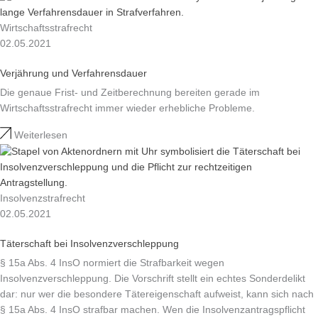
Wirtschaftsstrafrecht
02.05.2021
Verjährung und Verfahrensdauer
Die genaue Frist- und Zeitberechnung bereiten gerade im
Wirtschaftsstrafrecht immer wieder erhebliche Probleme.
Weiterlesen
Insolvenzstrafrecht
02.05.2021
Täterschaft bei Insolvenzverschleppung
§ 15a Abs. 4 InsO normiert die Strafbarkeit wegen
Insolvenzverschleppung. Die Vorschrift stellt ein echtes Sonderdelikt
dar: nur wer die besondere Tätereigenschaft aufweist, kann sich nach
§ 15a Abs. 4 InsO strafbar machen. Wen die Insolvenzantragspflicht