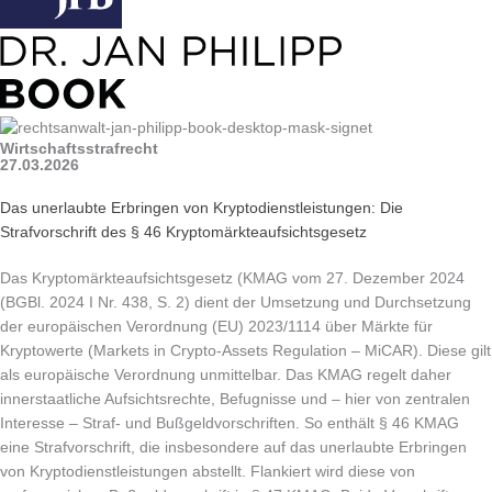
Wirtschaftsstrafrecht
27.03.2026
Das unerlaubte Erbringen von Kryptodienstleistungen: Die
Strafvorschrift des § 46 Kryptomärkteaufsichtsgesetz
Das Kryptomärkteaufsichtsgesetz (KMAG vom 27. Dezember 2024
(BGBl. 2024 I Nr. 438, S. 2) dient der Umsetzung und Durchsetzung
der europäischen Verordnung (EU) 2023/1114 über Märkte für
Kryptowerte (Markets in Crypto-Assets Regulation – MiCAR). Diese gilt
als europäische Verordnung unmittelbar. Das KMAG regelt daher
innerstaatliche Aufsichtsrechte, Befugnisse und – hier von zentralen
Interesse – Straf- und Bußgeldvorschriften. So enthält § 46 KMAG
eine Strafvorschrift, die insbesondere auf das unerlaubte Erbringen
von Kryptodienstleistungen abstellt. Flankiert wird diese von