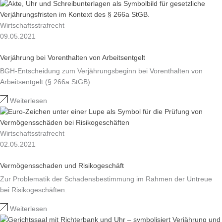
Wirtschaftsstrafrecht
09.05.2021
Verjährung bei Vorenthalten von Arbeitsentgelt
BGH-Entscheidung zum Verjährungsbeginn bei Vorenthalten von
Arbeitsentgelt (§ 266a StGB)
Weiterlesen
Wirtschaftsstrafrecht
02.05.2021
Vermögensschaden und Risikogeschäft
Zur Problematik der Schadensbestimmung im Rahmen der Untreue
bei Risikogeschäften.
Weiterlesen