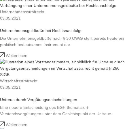
Unternehmensstrafrecht
09.05.2021
Unternehmensgeldbuße bei Rechtsnachfolge
Die Unternehmensgeldbuße nach § 30 OWiG stellt bereits heute ein
praktisch bedeutsames Instrument dar.
Weiterlesen
Wirtschaftsstrafrecht
09.05.2021
Untreue durch Vergütungsentscheidungen
Eine neuere Entscheidung des BGH thematisiert
Vorstandsvergütungen unter dem Gesichtspunkt der Untreue.
Weiterlesen