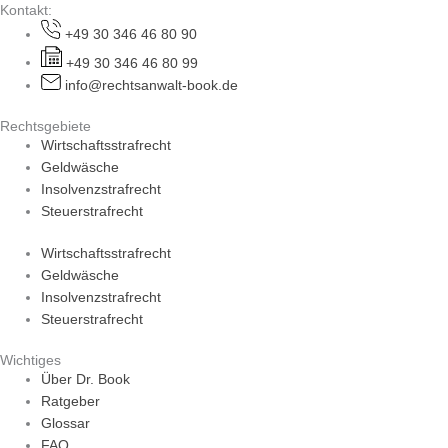
Kontakt:
+49 30 346 46 80 90
+49 30 346 46 80 99
info@rechtsanwalt-book.de
Rechtsgebiete
Wirtschaftsstrafrecht
Geldwäsche
Insolvenzstrafrecht
Steuerstrafrecht
Wirtschaftsstrafrecht
Geldwäsche
Insolvenzstrafrecht
Steuerstrafrecht
Wichtiges
Über Dr. Book
Ratgeber
Glossar
FAQ