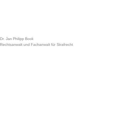
Dr. Jan Philipp Book
Rechtsanwalt und Fachanwalt für Strafrecht