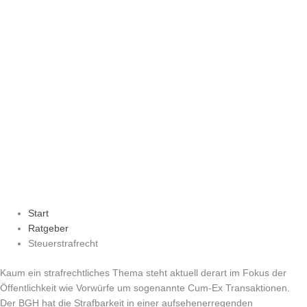
Start
Ratgeber
Steuerstrafrecht
Kaum ein strafrechtliches Thema steht aktuell derart im Fokus der
Öffentlichkeit wie Vorwürfe um sogenannte Cum-Ex Transaktionen.
Der BGH hat die Strafbarkeit in einer aufsehenerregenden