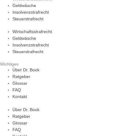
Geldwäsche
Insolvenzstrafrecht
Steuerstrafrecht
Wirtschaftsstrafrecht
Geldwäsche
Insolvenzstrafrecht
Steuerstrafrecht
Wichtiges
Über Dr. Book
Ratgeber
Glossar
FAQ
Kontakt
Über Dr. Book
Ratgeber
Glossar
FAQ