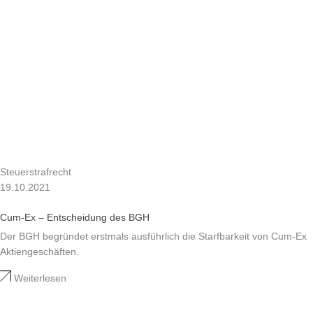
Steuerstrafrecht
19.10.2021
Cum-Ex – Entscheidung des BGH
Der BGH begründet erstmals ausführlich die Starfbarkeit von Cum-Ex
Aktiengeschäften.
Weiterlesen