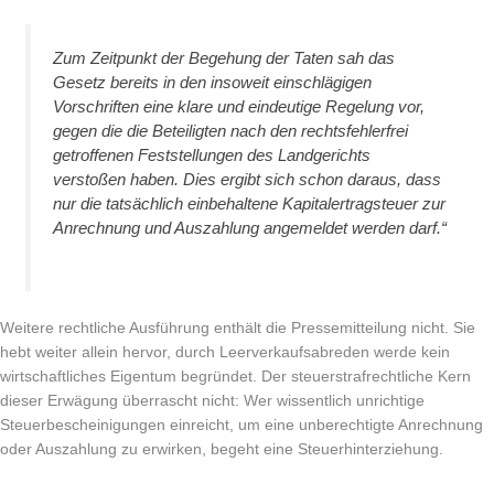
Zum Zeitpunkt der Begehung der Taten sah das
Gesetz bereits in den insoweit einschlägigen
Vorschriften eine klare und eindeutige Regelung vor,
gegen die die Beteiligten nach den rechtsfehlerfrei
getroffenen Feststellungen des Landgerichts
verstoßen haben. Dies ergibt sich schon daraus, dass
nur die tatsächlich einbehaltene Kapitalertragsteuer zur
Anrechnung und Auszahlung angemeldet werden darf.“
Weitere rechtliche Ausführung enthält die Pressemitteilung nicht. Sie
hebt weiter allein hervor, durch Leerverkaufsabreden werde kein
wirtschaftliches Eigentum begründet. Der steuerstrafrechtliche Kern
dieser Erwägung überrascht nicht: Wer wissentlich unrichtige
Steuerbescheinigungen einreicht, um eine unberechtigte Anrechnung
oder Auszahlung zu erwirken, begeht eine Steuerhinterziehung.