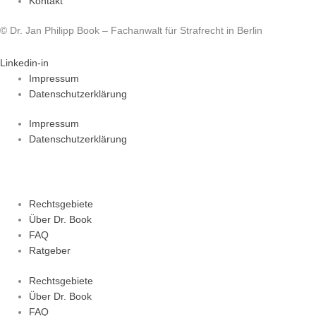
Kontakt
© Dr. Jan Philipp Book – Fachanwalt für Strafrecht in Berlin
Linkedin-in
Impressum
Datenschutzerklärung
Impressum
Datenschutzerklärung
Rechtsgebiete
Über Dr. Book
FAQ
Ratgeber
Rechtsgebiete
Über Dr. Book
FAQ