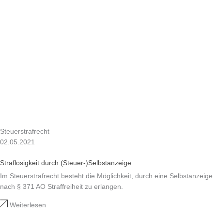
Steuerstrafrecht
02.05.2021
Straflosigkeit durch (Steuer-)Selbstanzeige
Im Steuerstrafrecht besteht die Möglichkeit, durch eine Selbstanzeige
nach § 371 AO Straffreiheit zu erlangen.
Weiterlesen