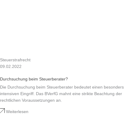
Steuerstrafrecht
09.02.2022
Durchsuchung beim Steuerberater?
Die Durchsuchung beim Steuerberater bedeutet einen besonders
intensiven Eingriff. Das BVerfG mahnt eine strikte Beachtung der
rechtlichen Voraussetzungen an.
Weiterlesen