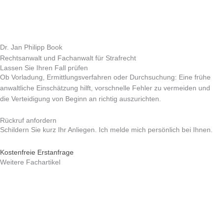
Dr. Jan Philipp Book
Rechtsanwalt und Fachanwalt für Strafrecht
Lassen Sie Ihren Fall prüfen
Ob Vorladung, Ermittlungsverfahren oder Durchsuchung: Eine frühe
anwaltliche Einschätzung hilft, vorschnelle Fehler zu vermeiden und
die Verteidigung von Beginn an richtig auszurichten.
Rückruf anfordern
Schildern Sie kurz Ihr Anliegen. Ich melde mich persönlich bei Ihnen.
Kostenfreie Erstanfrage
Weitere Fachartikel