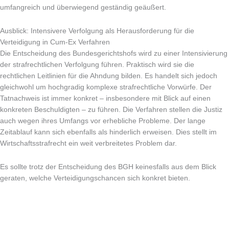
umfangreich und überwiegend geständig geäußert.
Ausblick: Intensivere Verfolgung als Herausforderung für die
Verteidigung in Cum-Ex Verfahren
Die Entscheidung des Bundesgerichtshofs wird zu einer Intensivierung
der strafrechtlichen Verfolgung führen. Praktisch wird sie die
rechtlichen Leitlinien für die Ahndung bilden. Es handelt sich jedoch
gleichwohl um hochgradig komplexe strafrechtliche Vorwürfe. Der
Tatnachweis ist immer konkret – insbesondere mit Blick auf einen
konkreten Beschuldigten – zu führen. Die Verfahren stellen die Justiz
auch wegen ihres Umfangs vor erhebliche Probleme. Der lange
Zeitablauf kann sich ebenfalls als hinderlich erweisen. Dies stellt im
Wirtschaftsstrafrecht ein weit verbreitetes Problem dar.
Es sollte trotz der Entscheidung des BGH keinesfalls aus dem Blick
geraten, welche Verteidigungschancen sich konkret bieten.