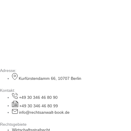
Adresse:
Kurfürstendamm 66, 10707 Berlin
Kontakt:
+49 30 346 46 80 90
+49 30 346 46 80 99
info@rechtsanwalt-book.de
Rechtsgebiete
Wirtschaftsstrafrecht