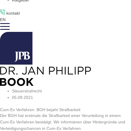
Ratgeber
kontakt
EN
Steuerstrafrecht
05.08.2021
Cum-Ex Verfahren: BGH bejaht Strafbarkeit
Der BGH hat erstmals die Strafbarkeit einer Verurteilung in einem
Cum-Ex Verfahren bestätigt. Wir informieren über Hintergründe und
Verteidigungschancen in Cum-Ex Verfahren.