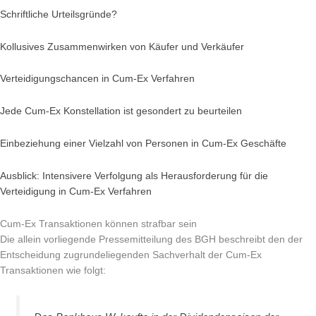
Schriftliche Urteilsgründe?
Kollusives Zusammenwirken von Käufer und Verkäufer
Verteidigungschancen in Cum-Ex Verfahren
Jede Cum-Ex Konstellation ist gesondert zu beurteilen
Einbeziehung einer Vielzahl von Personen in Cum-Ex Geschäfte
Ausblick: Intensivere Verfolgung als Herausforderung für die
Verteidigung in Cum-Ex Verfahren
Cum-Ex Transaktionen können strafbar sein
Die allein vorliegende Pressemitteilung des BGH beschreibt den der
Entscheidung zugrundeliegenden Sachverhalt der Cum-Ex
Transaktionen wie folgt: