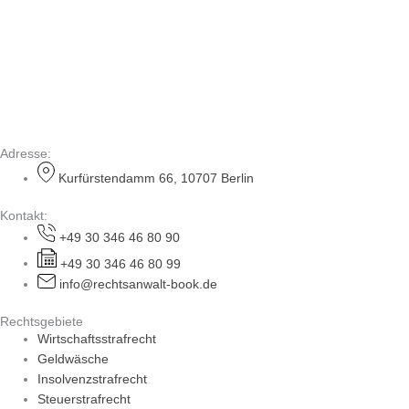
Adresse:
Kurfürstendamm 66, 10707 Berlin
Kontakt:
+49 30 346 46 80 90
+49 30 346 46 80 99
info@rechtsanwalt-book.de
Rechtsgebiete
Wirtschaftsstrafrecht
Geldwäsche
Insolvenzstrafrecht
Steuerstrafrecht