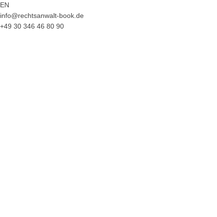
EN
info@rechtsanwalt-book.de
+49 30 346 46 80 90