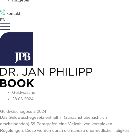
Ratgeber
kontakt
EN
Geldwäsche
28.06.2024
Geldwäschegesetz 2024
Das Geldwäschegesetz enthält in (zunächst übersichtlich
erscheinenden) 59 Paragrafen eine Vielzahl von komplexen
Regelungen. Diese werden durch die nahezu unermüdliche Tätigkeit