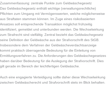
Zusammenfassung: zentrale Punkte zum Geldwäschegesetz
Das Geldwäschegesetz enthält wichtige (verwaltungsrechtliche)
Pflichten zum Umgang mit Vermögenswerten, welche möglicherweise
aus Straftaten stammen können. Im Zuge eines risikobasierten
Ansatzes soll entsprechende Transaktion möglichst frühzeitig
identifiziert, gemeldet und unterbunden werden. Die Wechselwirkung
zum Strafrecht sind vielfältig: Zentral bezieht das Geldwäschegesetz
seine Definition der Geldwäsche aus der Strafvorschrift des StGB.
Insbesondere dem Verfahren der Geldwäscheverdachtsanzeige
kommt praktisch überragende Bedeutung für die Einleitung von
Ermittlungsverfahren zu. Die Anforderungen des Geldwäschegesetzes
haben darüber Bedeutung für die Auslegung der Strafvorschrift. Dies
gilt gerade im Bereich der leichtfertigen Geldwäsche.
Auch eine engagierte Verteidigung sollte daher diese Wechselwirkung
zwischen Geldwäscherecht und Strafvorschrift stets im Blick behalten.