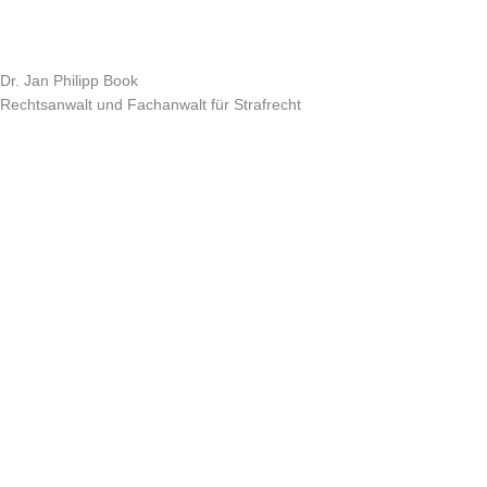
Dr. Jan Philipp Book
Rechtsanwalt und Fachanwalt für Strafrecht