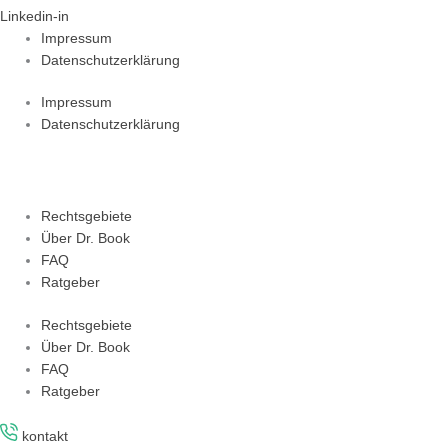
Linkedin-in
Impressum
Datenschutzerklärung
Impressum
Datenschutzerklärung
Rechtsgebiete
Über Dr. Book
FAQ
Ratgeber
Rechtsgebiete
Über Dr. Book
FAQ
Ratgeber
kontakt