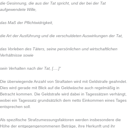
die Gesinnung, die aus der Tat spricht, und der bei der Tat
aufgewendete Wille,
das Maß der Pflichtwidrigkeit,
die Art der Ausführung und die verschuldeten Auswirkungen der Tat,
das Vorleben des Täters, seine persönlichen und wirtschaftlichen
Verhältnisse sowie
sein Verhalten nach der Tat, [….]“
Die überwiegende Anzahl von Straftaten wird mit Geldstrafe geahndet.
Dies wird gerade mit Blick auf die Geldwäsche auch regelmäßig in
Betracht kommen. Die Geldstrafe wird dabei in Tagessätzen verhängt,
wobei ein Tagessatz grundsätzlich dem netto Einkommen eines Tages
entsprechen soll.
Als spezifische Strafzumessungsfaktoren werden insbesondere die
Höhe der entgegengenommenen Beträge, ihre Herkunft und ihr