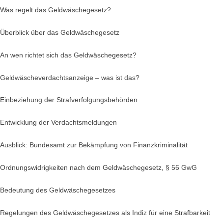
Was regelt das Geldwäschegesetz?
Überblick über das Geldwäschegesetz
An wen richtet sich das Geldwäschegesetz?
Geldwäscheverdachtsanzeige – was ist das?
Einbeziehung der Strafverfolgungsbehörden
Entwicklung der Verdachtsmeldungen
Ausblick: Bundesamt zur Bekämpfung von Finanzkriminalität
Ordnungswidrigkeiten nach dem Geldwäschegesetz, § 56 GwG
Bedeutung des Geldwäschegesetzes
Regelungen des Geldwäschegesetzes als Indiz für eine Strafbarkeit