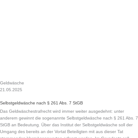
Geldwäsche
21.05.2025
Selbstgeldwäsche nach § 261 Abs. 7 StGB
Das Geldwäschestrafrecht wird immer weiter ausgedehnt: unter
anderem gewinnt die sogenannte Selbstgeldwäsche nach § 261 Abs. 7
StGB an Bedeutung. Über das Institut der Selbstgeldwäsche soll der
Umgang des bereits an der Vortat Beteiligten mit aus dieser Tat