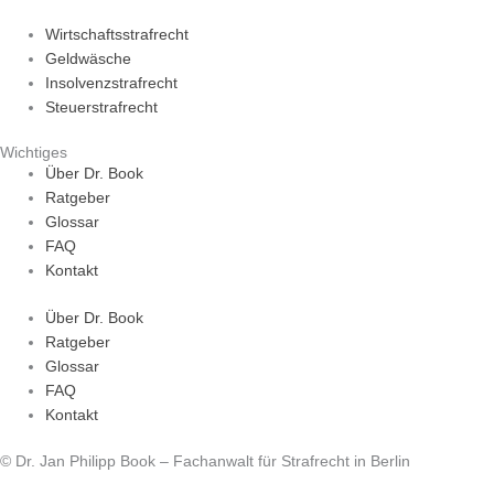
Wirtschaftsstrafrecht
Geldwäsche
Insolvenzstrafrecht
Steuerstrafrecht
Wichtiges
Über Dr. Book
Ratgeber
Glossar
FAQ
Kontakt
Über Dr. Book
Ratgeber
Glossar
FAQ
Kontakt
© Dr. Jan Philipp Book – Fachanwalt für Strafrecht in Berlin