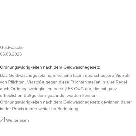
Geldwäsche
05.03.2026
Ordnungswidrigkeiten nach dem Geldwäschegesetz
Das Geldwäschegesetz normiert eine kaum überschaubare Vielzahl
von Pflichten. Verstöße gegen diese Pflichten stellen in aller Regel
auch Ordnungswidrigkeiten nach § 56 GwG dar, die mit ganz
erheblichen Bußgeldern geahndet werden können.
Ordnungswidrigkeiten nach dem Geldwäschegesetz gewinnen daher
in der Praxis immer weiter an Bedeutung.
Weiterlesen