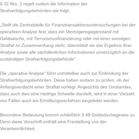
§ 32 Abs. 2 regelt zudem die Information der
Strafverfolgungsbehörden wie folgt:
„Stellt die Zentralstelle für Finanztransaktionsuntersuchungen bei der
operativen Analyse fest, dass ein Vermögensgegenstand mit
Geldwäsche, mit Terrorismusfinanzierung oder mit einer sonstigen
Straftat im Zusammenhang steht, übermittelt sie das Ergebnis ihrer
Analyse sowie alle sachdienlichen Informationen unverzüglich an die
zuständigen Strafverfolgungsbehörde“
Die „operative Analyse“ führt unmittelbar auch zur Einbindung der
Strafverfolgungsbehörden. Diese haben sodann zu prüfen, ob der
Anfangsverdacht einer Straftat vorliegt. Angesichts des Umstandes,
dass auch dies eine niedrige Schwelle darstellt, wird in einer Vielzahl
von Fällen auch ein Ermittlungsverfahren eingeleitet werden.
Besondere Bedeutung kommt schließlich § 48 Geldwäschegesetz zu.
Denn diese Vorschrift enthält eine Freistellung von der
Verantwortlichkeit.