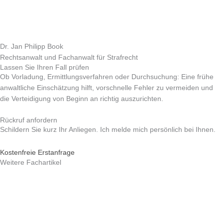
Dr. Jan Philipp Book
Rechtsanwalt und Fachanwalt für Strafrecht
Lassen Sie Ihren Fall prüfen
Ob Vorladung, Ermittlungsverfahren oder Durchsuchung: Eine frühe
anwaltliche Einschätzung hilft, vorschnelle Fehler zu vermeiden und
die Verteidigung von Beginn an richtig auszurichten.
Rückruf anfordern
Schildern Sie kurz Ihr Anliegen. Ich melde mich persönlich bei Ihnen.
Kostenfreie Erstanfrage
Weitere Fachartikel