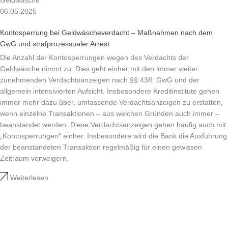
Geldwäsche
06.05.2025
Kontosperrung bei Geldwäscheverdacht – Maßnahmen nach dem
GwG und strafprozessualer Arrest
Die Anzahl der Kontosperrungen wegen des Verdachts der
Geldwäsche nimmt zu. Dies geht einher mit den immer weiter
zunehmenden Verdachtsanzeigen nach §§ 43ff. GwG und der
allgemein intensivierten Aufsicht. Insbesondere Kreditinstitute gehen
immer mehr dazu über, umfassende Verdachtsanzeigen zu erstatten,
wenn einzelne Transaktionen – aus welchen Gründen auch immer –
beanstandet werden. Diese Verdachtsanzeigen gehen häufig auch mit
„Kontosperrungen“ einher. Insbesondere wird die Bank die Ausführung
der beanstandeten Transaktion regelmäßig für einen gewissen
Zeitraum verweigern.
Weiterlesen