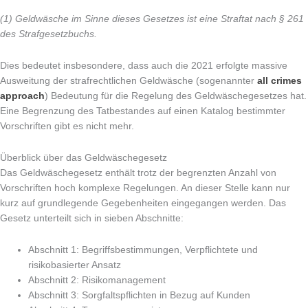
(1)
Geldwäsche im Sinne dieses Gesetzes ist eine Straftat nach § 261
des Strafgesetzbuchs.
Dies bedeutet insbesondere, dass auch die 2021 erfolgte massive
Ausweitung der strafrechtlichen Geldwäsche (sogenannter
all crimes
approach
) Bedeutung für die Regelung des Geldwäschegesetzes hat.
Eine Begrenzung des Tatbestandes auf einen Katalog bestimmter
Vorschriften gibt es nicht mehr.
Überblick über das Geldwäschegesetz
Das Geldwäschegesetz enthält trotz der begrenzten Anzahl von
Vorschriften hoch komplexe Regelungen. An dieser Stelle kann nur
kurz auf grundlegende Gegebenheiten eingegangen werden. Das
Gesetz unterteilt sich in sieben Abschnitte:
Abschnitt 1: Begriffsbestimmungen, Verpflichtete und
risikobasierter Ansatz
Abschnitt 2: Risikomanagement
Abschnitt 3: Sorgfaltspflichten in Bezug auf Kunden