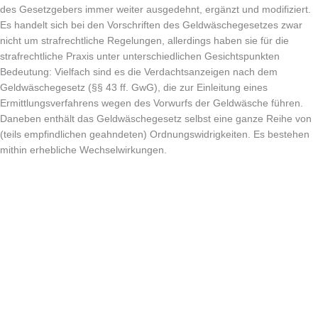
des Gesetzgebers immer weiter ausgedehnt, ergänzt und modifiziert.
Es handelt sich bei den Vorschriften des Geldwäschegesetzes zwar
nicht um strafrechtliche Regelungen, allerdings haben sie für die
strafrechtliche Praxis unter unterschiedlichen Gesichtspunkten
Bedeutung: Vielfach sind es die Verdachtsanzeigen nach dem
Geldwäschegesetz (§§ 43 ff. GwG), die zur Einleitung eines
Ermittlungsverfahrens wegen des Vorwurfs der Geldwäsche führen.
Daneben enthält das Geldwäschegesetz selbst eine ganze Reihe von
(teils empfindlichen geahndeten) Ordnungswidrigkeiten. Es bestehen
mithin erhebliche Wechselwirkungen.