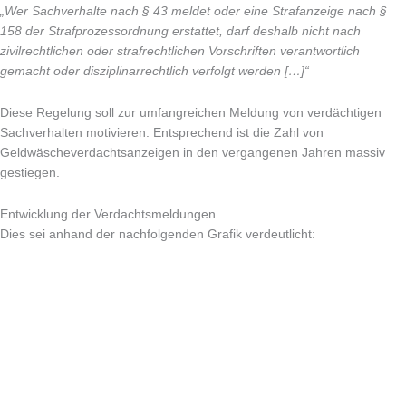
„Wer Sachverhalte nach § 43 meldet oder eine Strafanzeige nach §
158 der Strafprozessordnung erstattet, darf deshalb nicht nach
zivilrechtlichen oder strafrechtlichen Vorschriften verantwortlich
gemacht oder disziplinarrechtlich verfolgt werden […]“
Diese Regelung soll zur umfangreichen Meldung von verdächtigen
Sachverhalten motivieren. Entsprechend ist die Zahl von
Geldwäscheverdachtsanzeigen in den vergangenen Jahren massiv
gestiegen.
Entwicklung der Verdachtsmeldungen
Dies sei anhand der nachfolgenden Grafik verdeutlicht: