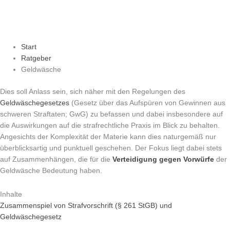
Start
Ratgeber
Geldwäsche
Dies soll Anlass sein, sich näher mit den Regelungen des
Geldwäschegesetzes
(Gesetz über das Aufspüren von Gewinnen aus
schweren Straftaten; GwG) zu befassen und dabei insbesondere auf
die Auswirkungen auf die strafrechtliche Praxis im Blick zu behalten.
Angesichts der Komplexität der Materie kann dies naturgemäß nur
überblicksartig und punktuell geschehen. Der Fokus liegt dabei stets
auf Zusammenhängen, die für die
Verteidigung
gegen Vorwürfe
der
Geldwäsche Bedeutung haben.
Inhalte
Zusammenspiel von Strafvorschrift (§ 261 StGB) und
Geldwäschegesetz