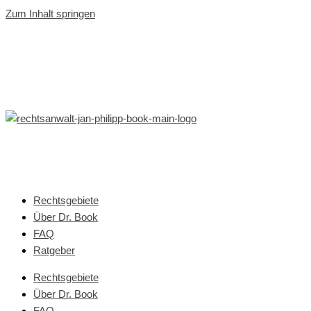
Zum Inhalt springen
Rechtsgebiete
Über Dr. Book
FAQ
Ratgeber
Rechtsgebiete
Über Dr. Book
FAQ