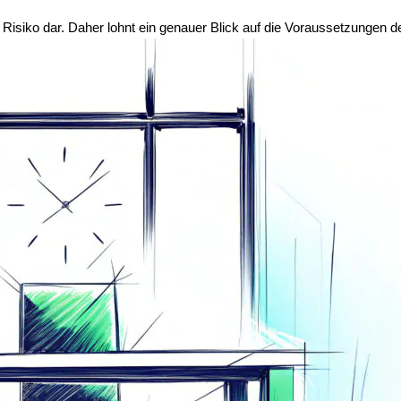
 Risiko dar. Daher lohnt ein genauer Blick auf die Voraussetzungen d