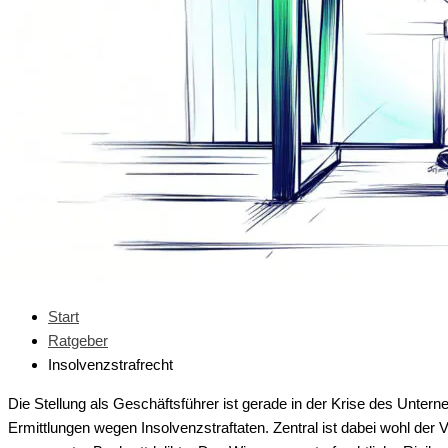
Start
Ratgeber
Insolvenzstrafrecht
Die Stellung als Geschäftsführer ist gerade in der Krise des Unternehm
Ermittlungen wegen Insolvenzstraftaten. Zentral ist dabei wohl de