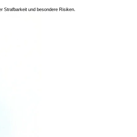
er Strafbarkeit und besondere Risiken.