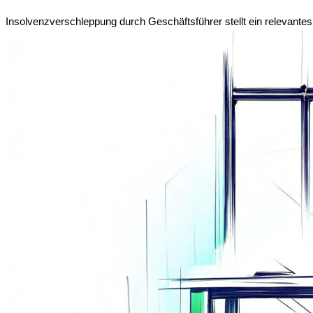
Insolvenzverschleppung durch Geschäftsführer stellt ein relevantes