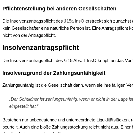
Pflichtenstellung bei anderen Gesellschaften
Die Insolvenzantragspflicht des
§15a InsO
erstreckt sich zunächst a
kein Gesellschafter eine natürliche Person ist. Eine Antragspflicht 
nicht von der Antragspflicht.
Insolvenzantragspflicht
Die Insolvenzantragspflicht des § 15 Abs. 1 InsO knüpft an das Vo
Insolvenzgrund der Zahlungsunfähigkeit
Zahlungsunfähig ist die Gesellschaft dann, wenn sie ihre fälligen Ver
„Der Schuldner ist zahlungsunfähig, wenn er nicht in der Lage ist,
eingestellt hat.“
Bestehen nur unbedeutende und untergeordnete Liquiditätslücken, r
beurteilt. Auch eine bloße Zahlungsstockung reicht nicht aus. Einer