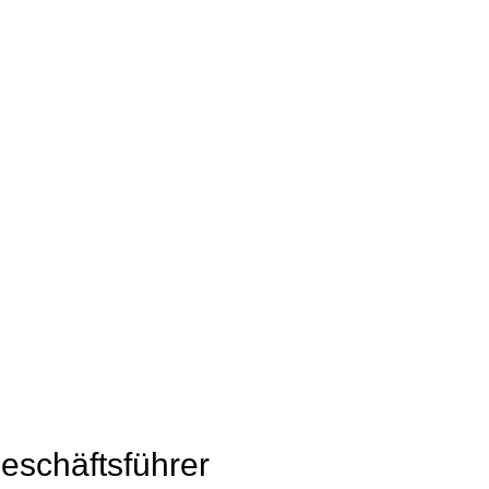
eschäftsführer