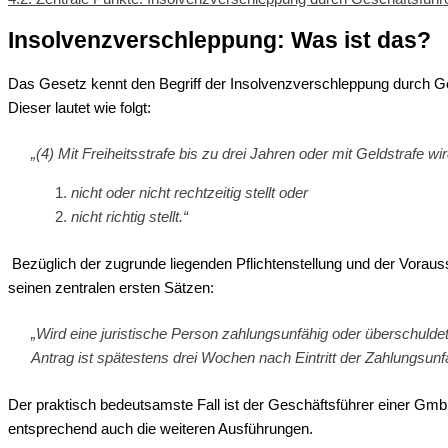
Insolvenzverschleppung: Was ist das?
Das Gesetz kennt den Begriff der Insolvenzverschleppung durch Gesch
Dieser lautet wie folgt:
„(4) Mit Freiheitsstrafe bis zu drei Jahren oder mit Geldstrafe 
nicht oder nicht rechtzeitig stellt oder
nicht richtig stellt.“
Bezüglich der zugrunde liegenden Pflichtenstellung und der Voraus
seinen zentralen ersten Sätzen:
„Wird eine juristische Person zahlungsunfähig oder überschuldet
Antrag ist spätestens drei Wochen nach Eintritt der Zahlungsunf
Der praktisch bedeutsamste Fall ist der Geschäftsführer einer GmbH,
entsprechend auch die weiteren Ausführungen.