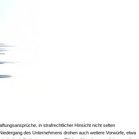
Haftungsansprüche, in strafrechtlicher Hinsicht nicht selten
hen Niedergang des Unternehmens drohen auch weitere Vorwürfe, etwa