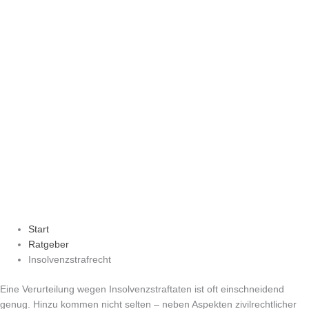
Start
Ratgeber
Insolvenzstrafrecht
Eine Verurteilung wegen Insolvenzstraftaten ist oft einschneidend
genug. Hinzu kommen nicht selten – neben Aspekten zivilrechtlicher