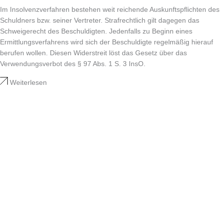
Im Insolvenzverfahren bestehen weit reichende Auskunftspflichten des
Schuldners bzw. seiner Vertreter. Strafrechtlich gilt dagegen das
Schweigerecht des Beschuldigten. Jedenfalls zu Beginn eines
Ermittlungsverfahrens wird sich der Beschuldigte regelmäßig hierauf
berufen wollen. Diesen Widerstreit löst das Gesetz über das
Verwendungsverbot des § 97 Abs. 1 S. 3 InsO.
Weiterlesen