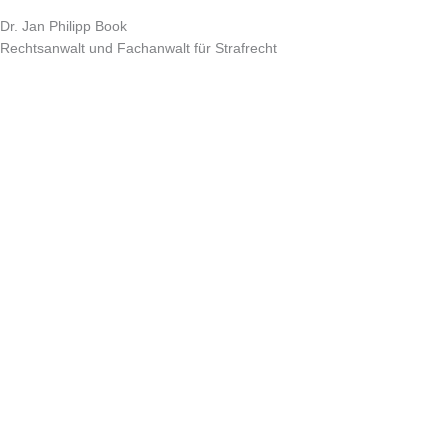
Dr. Jan Philipp Book
Rechtsanwalt und Fachanwalt für Strafrecht