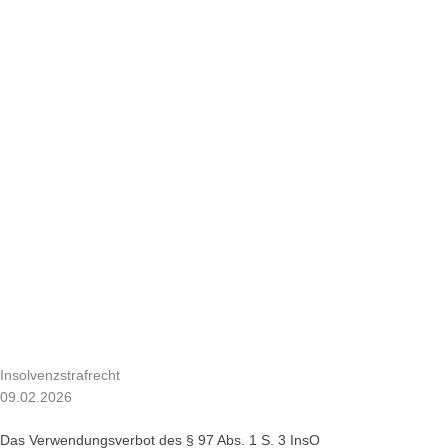
Insolvenzstrafrecht
09.02.2026
Das Verwendungsverbot des § 97 Abs. 1 S. 3 InsO