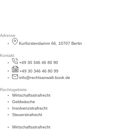
Adresse:
Kurfürstendamm 66, 10707 Berlin
Kontakt:
+49 30 346 46 80 90
+49 30 346 46 80 99
info@rechtsanwalt-book.de
Rechtsgebiete
Wirtschaftsstrafrecht
Geldwäsche
Insolvenzstrafrecht
Steuerstrafrecht
Wirtschaftsstrafrecht