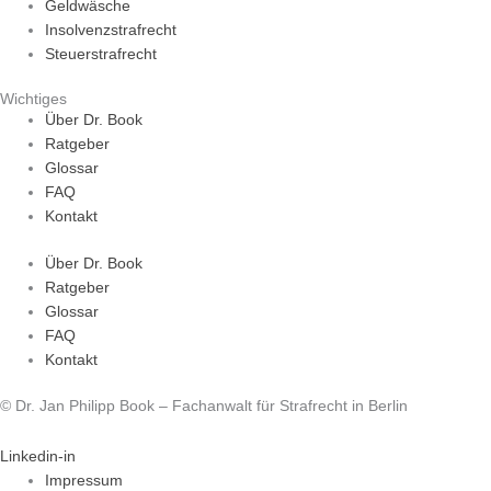
Geldwäsche
Insolvenzstrafrecht
Steuerstrafrecht
Wichtiges
Über Dr. Book
Ratgeber
Glossar
FAQ
Kontakt
Über Dr. Book
Ratgeber
Glossar
FAQ
Kontakt
© Dr. Jan Philipp Book – Fachanwalt für Strafrecht in Berlin
Linkedin-in
Impressum