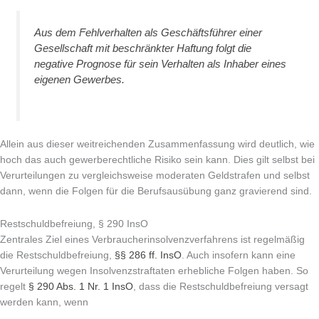
Aus dem Fehlverhalten als Geschäftsführer einer
Gesellschaft mit beschränkter Haftung folgt die
negative Prognose für sein Verhalten als Inhaber eines
eigenen Gewerbes.
Allein aus dieser weitreichenden Zusammenfassung wird deutlich, wie
hoch das auch gewerberechtliche Risiko sein kann. Dies gilt selbst bei
Verurteilungen zu vergleichsweise moderaten Geldstrafen und selbst
dann, wenn die Folgen für die Berufsausübung ganz gravierend sind.
Restschuldbefreiung, § 290 InsO
Zentrales Ziel eines Verbraucherinsolvenzverfahrens ist regelmäßig
die Restschuldbefreiung,
§§ 286 ff. InsO
. Auch insofern kann eine
Verurteilung wegen Insolvenzstraftaten erhebliche Folgen haben. So
regelt
§ 290 Abs. 1 Nr. 1 InsO
, dass die Restschuldbefreiung versagt
werden kann, wenn