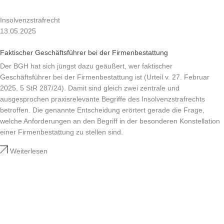
Insolvenzstrafrecht
13.05.2025
Faktischer Geschäftsführer bei der Firmenbestattung
Der BGH hat sich jüngst dazu geäußert, wer faktischer
Geschäftsführer bei der Firmenbestattung ist (Urteil v. 27. Februar
2025, 5 StR 287/24). Damit sind gleich zwei zentrale und
ausgesprochen praxisrelevante Begriffe des Insolvenzstrafrechts
betroffen. Die genannte Entscheidung erörtert gerade die Frage,
welche Anforderungen an den Begriff in der besonderen Konstellation
einer Firmenbestattung zu stellen sind.
Weiterlesen