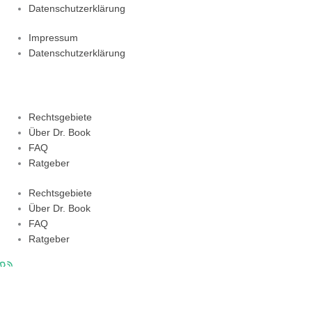
Datenschutzerklärung
Impressum
Datenschutzerklärung
Rechtsgebiete
Über Dr. Book
FAQ
Ratgeber
Rechtsgebiete
Über Dr. Book
FAQ
Ratgeber
kontakt
EN
info@rechtsanwalt-book.de