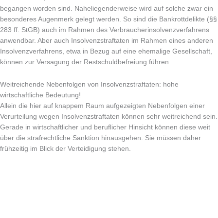
begangen worden sind. Naheliegenderweise wird auf solche zwar ein
besonderes Augenmerk gelegt werden. So sind die Bankrottdelikte (§§
283 ff. StGB) auch im Rahmen des Verbraucherinsolvenzverfahrens
anwendbar. Aber auch Insolvenzstraftaten im Rahmen eines anderen
Insolvenzverfahrens, etwa in Bezug auf eine ehemalige Gesellschaft,
können zur Versagung der Restschuldbefreiung führen.
Weitreichende Nebenfolgen von Insolvenzstraftaten: hohe
wirtschaftliche Bedeutung!
Allein die hier auf knappem Raum aufgezeigten Nebenfolgen einer
Verurteilung wegen Insolvenzstraftaten können sehr weitreichend sein.
Gerade in wirtschaftlicher und beruflicher Hinsicht können diese weit
über die strafrechtliche Sanktion hinausgehen. Sie müssen daher
frühzeitig im Blick der Verteidigung stehen.