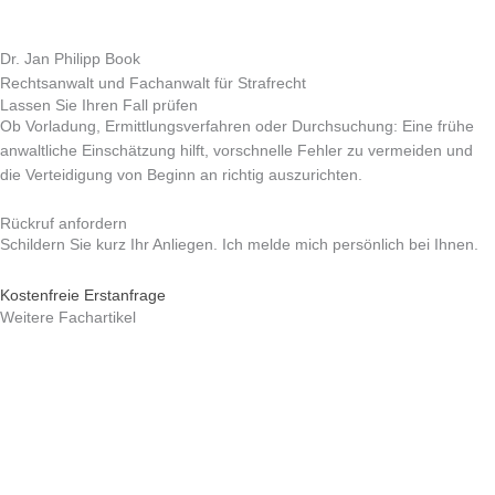
Dr. Jan Philipp Book
Rechtsanwalt und Fachanwalt für Strafrecht
Lassen Sie Ihren Fall prüfen
Ob Vorladung, Ermittlungsverfahren oder Durchsuchung: Eine frühe
anwaltliche Einschätzung hilft, vorschnelle Fehler zu vermeiden und
die Verteidigung von Beginn an richtig auszurichten.
Rückruf anfordern
Schildern Sie kurz Ihr Anliegen. Ich melde mich persönlich bei Ihnen.
Kostenfreie Erstanfrage
Weitere Fachartikel