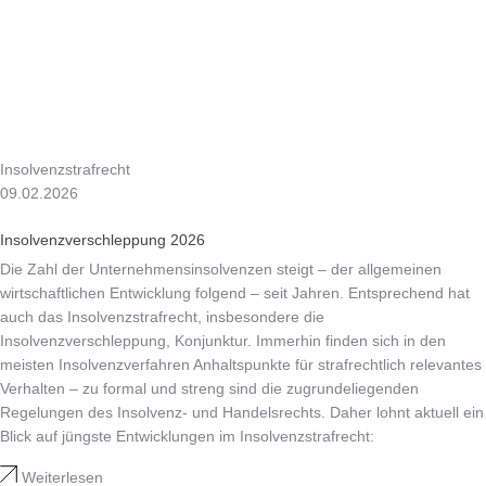
Insolvenzstrafrecht
09.02.2026
Insolvenzverschleppung 2026
Die Zahl der Unternehmensinsolvenzen steigt – der allgemeinen
wirtschaftlichen Entwicklung folgend – seit Jahren. Entsprechend hat
auch das Insolvenzstrafrecht, insbesondere die
Insolvenzverschleppung, Konjunktur. Immerhin finden sich in den
meisten Insolvenzverfahren Anhaltspunkte für strafrechtlich relevantes
Verhalten – zu formal und streng sind die zugrundeliegenden
Regelungen des Insolvenz- und Handelsrechts. Daher lohnt aktuell ein
Blick auf jüngste Entwicklungen im Insolvenzstrafrecht:
Weiterlesen