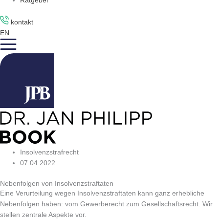
Ratgeber
kontakt
EN
Insolvenzstrafrecht
07.04.2022
Nebenfolgen von Insolvenzstraftaten
Eine Verurteilung wegen Insolvenzstraftaten kann ganz erhebliche
Nebenfolgen haben: vom Gewerberecht zum Gesellschaftsrecht. Wir
stellen zentrale Aspekte vor.